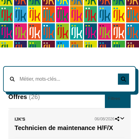
Offres
(26)
Filtres
IJK'S
06/08/2026
Technicien de maintenance H/F/X