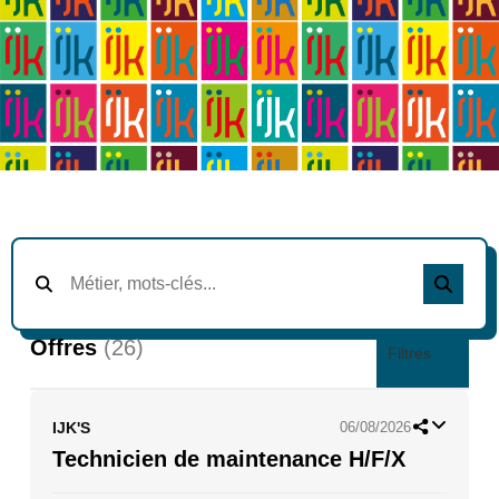
Offres
(26)
Filtres
IJK'S
06/08/2026
Technicien de maintenance H/F/X