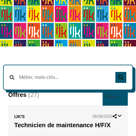
Offres
(27)
Filtres
IJK'S
06/08/2026
Technicien de maintenance H/F/X