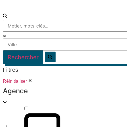
Filtres
Réinitialiser
Agence