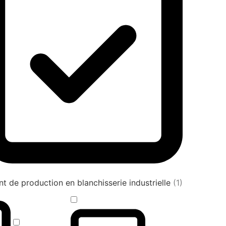
t de production en blanchisserie industrielle
(1)