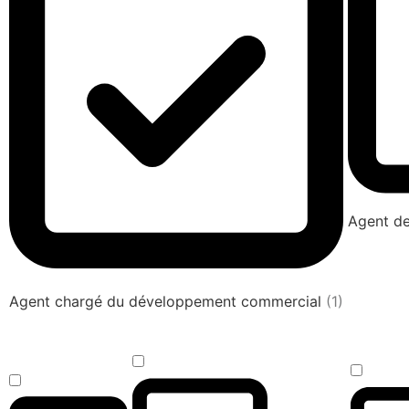
Agent de
Agent chargé du développement commercial
(1)