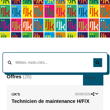
Offres
(26)
Filtres
IJK'S
06/08/2026
Technicien de maintenance H/F/X