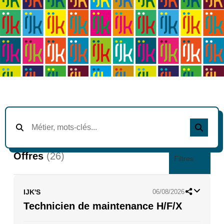
Offres
(26)
Filtres
IJK'S
06/08/2026
Technicien de maintenance H/F/X